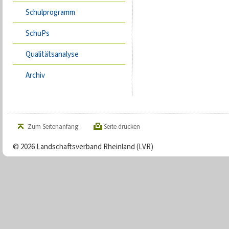
Schulprogramm
SchuPs
Qualitätsanalyse
Archiv
Zum Seitenanfang
Seite drucken
© 2026 Landschaftsverband Rheinland (LVR)