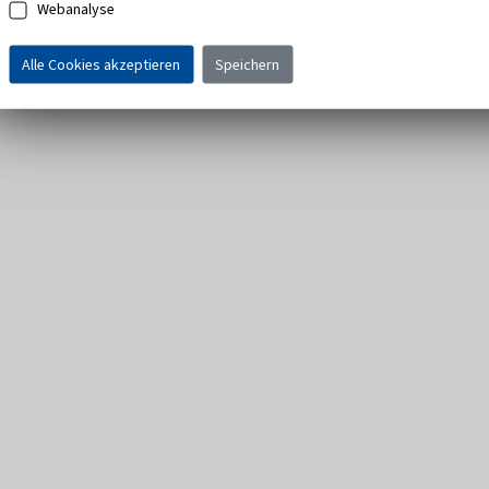
Webanalyse
Alle Cookies akzeptieren
Speichern