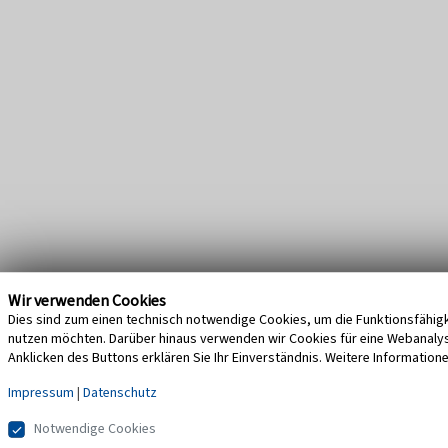
Wir verwenden Cookies
Dies sind zum einen technisch notwendige Cookies, um die Funktionsfähigke
nutzen möchten. Darüber hinaus verwenden wir Cookies für eine Webanalyse,
Anklicken des Buttons erklären Sie Ihr Einverständnis. Weitere Information
Impressum
|
Datenschutz
Notwendige Cookies