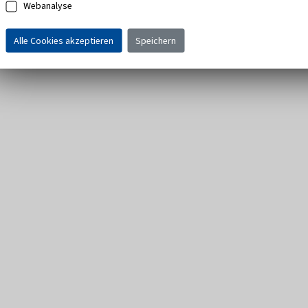
Webanalyse
Alle Cookies akzeptieren
Speichern