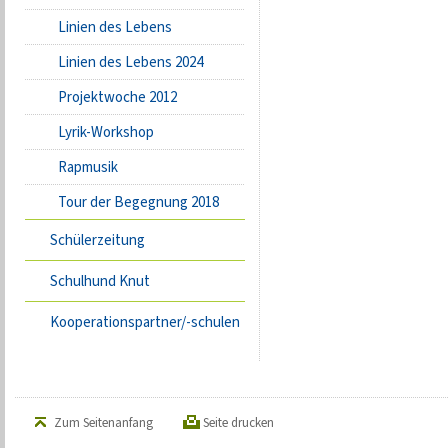
Linien des Lebens
Linien des Lebens 2024
Projektwoche 2012
Lyrik-Workshop
Rapmusik
Tour der Begegnung 2018
Schülerzeitung
Schulhund Knut
Kooperationspartner/-schulen
Zum Seitenanfang
Seite drucken