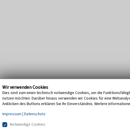
Wir verwenden Cookies
Dies sind zum einen technisch notwendige Cookies, um die Funktionsfähigke
nutzen möchten. Darüber hinaus verwenden wir Cookies für eine Webanalyse,
Anklicken des Buttons erklären Sie Ihr Einverständnis. Weitere Information
Impressum
|
Datenschutz
Notwendige Cookies