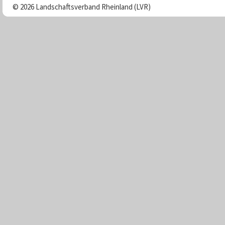
© 2026 Landschaftsverband Rheinland (LVR)